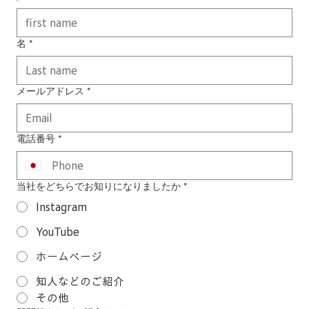
名
*
メールアドレス
*
電話番号
*
当社をどちらでお知りになりましたか
*
Instagram
YouTube
ホームページ
知人などのご紹介
その他