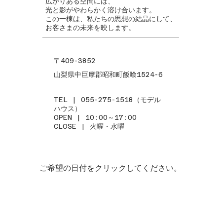
広がりある空間には、
光と影がやわらかく溶け合います。
この一棟は、私たちの思想の結晶にして、
お客さまの未来を映します。
〒409-3852
山梨県中巨摩郡昭和町飯喰1524-6
TEL | 055-275-1518（モデル
ハウス）
OPEN | 10:00～17:00
CLOSE | 火曜・水曜
ご希望の日付をクリックしてください。