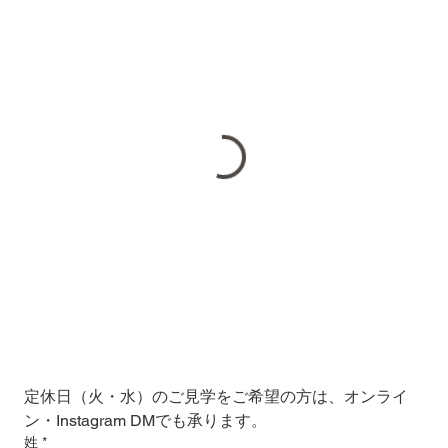
定休日（火・水）のご見学をご希望の方は、オンライ
ン・Instagram DMでも承ります。
姓
*