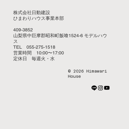
株式会社日動建設
ひまわりハウス事業本部
409-3852
山梨県中巨摩郡昭和町飯喰1524-6 モデルハウ
ス
TEL 055-275-1518
営業時間 10:00〜17:00
定休日 毎週火・水
© 2026 Himawari
House