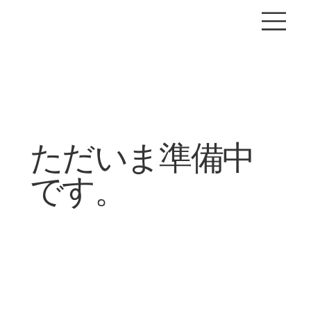
ただいま準備中
です。