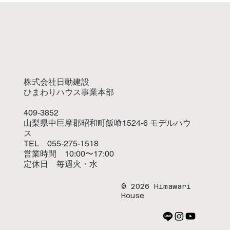
株式会社日動建設
ひまわりハウス事業本部
409-3852
山梨県中巨摩郡昭和町飯喰1524-6 モデルハウ
ス
TEL 055-275-1518
営業時間 10:00〜17:00
定休日 毎週火・水
© 2026 Himawari
House