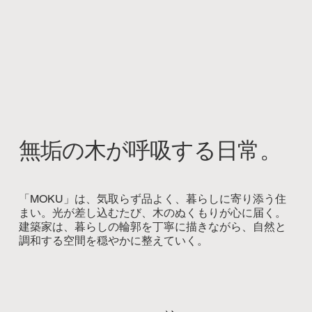
無垢の木が呼吸する日常。
「MOKU」は、気取らず品よく、暮らしに寄り添う住
まい。光が差し込むたび、木のぬくもりが心に届く。
建築家は、暮らしの輪郭を丁寧に描きながら、自然と
調和する空間を穏やかに整えていく。