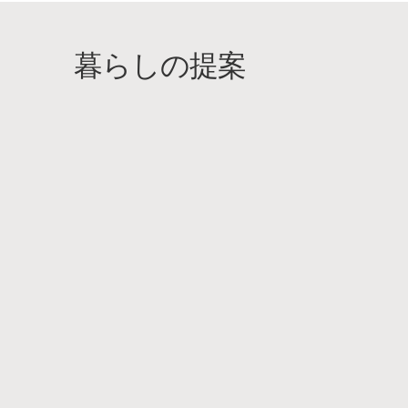
暮らしの提案