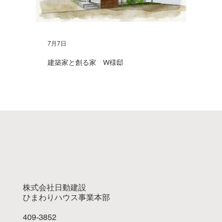
7月7日
建築家と創る家 W様邸
株式会社日動建設
ひまわりハウス事業本部
409-3852