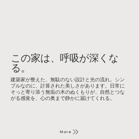
この家は、呼吸が深くな
る。
建築家が整えた、無駄のない設計と光の流れ。シン
プルなのに、計算された美しさがあります。日常に
そっと寄り添う無垢の木のぬくもりが、自然とつな
がる感覚を、心の奥まで静かに届けてくれる。
More