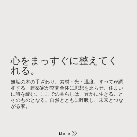
心をまっすぐに整えてく
れる。
無垢の木の手ざわり。素材・光・温度、すべてが調
和する。建築家が空間全体に思想を巡らせ、住まい
に詩を編む。ここでの暮らしは、豊かに生きること
そのものとなる。自然とともに呼吸し、未来とつな
がる家。
More