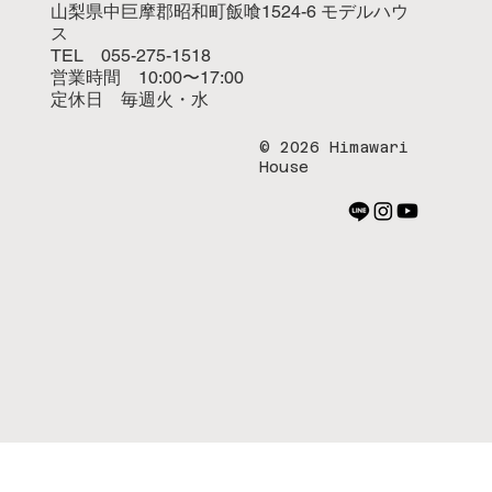
山梨県中巨摩郡昭和町飯喰1524-6 モデルハウ
ス
TEL 055-275-1518
営業時間 10:00〜17:00
定休日 毎週火・水
© 2026 Himawari
House