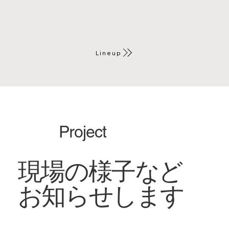
Lineup
Project
現場の様子など
お知らせします